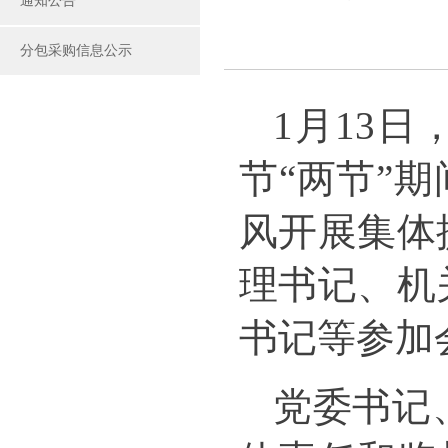
通知公告
分包采购信息公示
1月13
节“两节”
风开展集体
理书记、机
书记等参加
党委书记