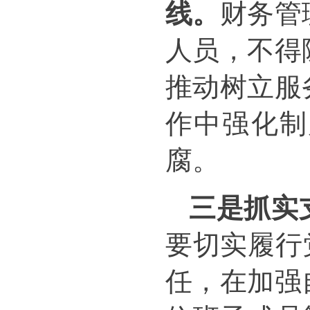
线。
财务管
人员，不得
推动树立服
作中强化制
腐。
三是抓实
要切实履行
任
，在加强