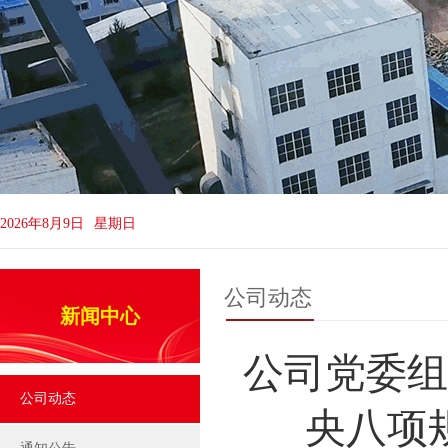
2026年8月9日
星期日
公司动态
新闻中心
公司党委组
公司动态
央八项