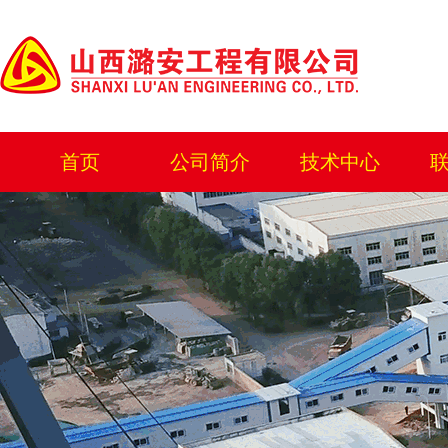
首页
公司简介
技术中心