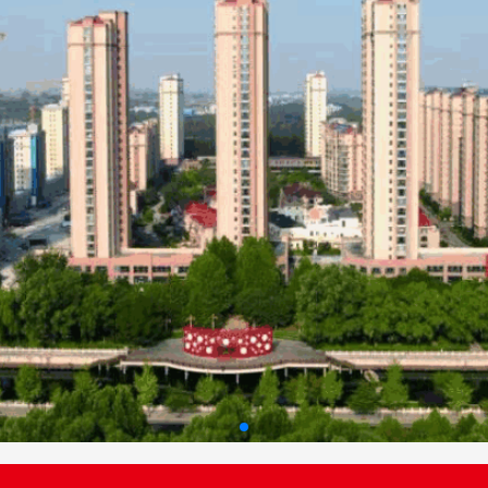
（劳务）工程”分包队伍选用
劳务）工程”分包队伍选用
工程（劳务）”分包队伍选用
）”分包队伍选用
（劳务）第二次分包队伍选用
”第二次分包队伍选用
（劳务）工程”分包队伍选用
劳务）工程”分包队伍选用
工程（劳务）”分包队伍选用