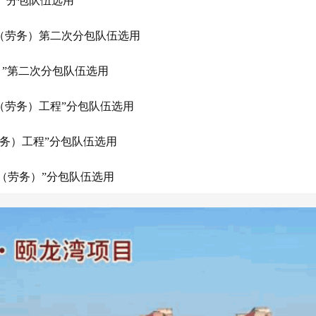
）”分包队伍选用
（劳务）第二次分包队伍选用
”第二次分包队伍选用
（劳务）工程”分包队伍选用
劳务）工程”分包队伍选用
工程（劳务）”分包队伍选用
）”分包队伍选用
（劳务）第二次分包队伍选用
”第二次分包队伍选用