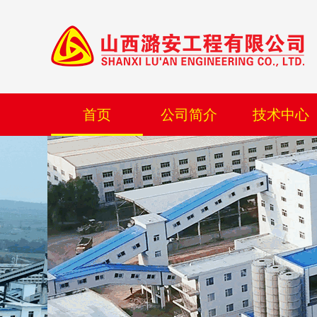
首页
公司简介
技术中心