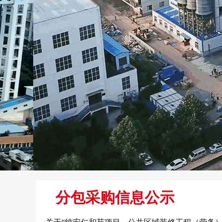
分包采购信息公示