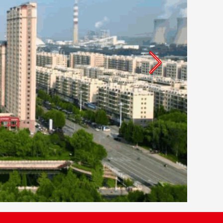
2026-07-30
2026-07-30
2026-07-27
2026-08-03
2026-07-31
2026-07-31
2026-07-30
2026-07-30
2026-07-27