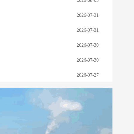
2026-08-03
2026-07-31
2026-07-31
2026-07-30
2026-07-30
2026-07-27
2026-08-03
2026-07-31
2026-07-31