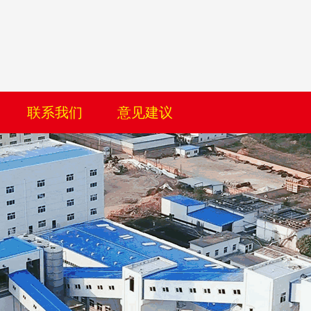
联系我们
意见建议